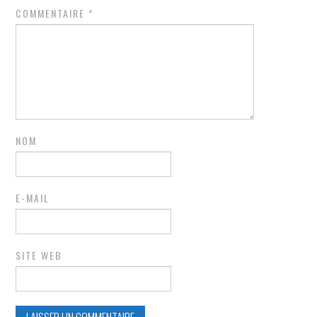
COMMENTAIRE
*
NOM
E-MAIL
SITE WEB