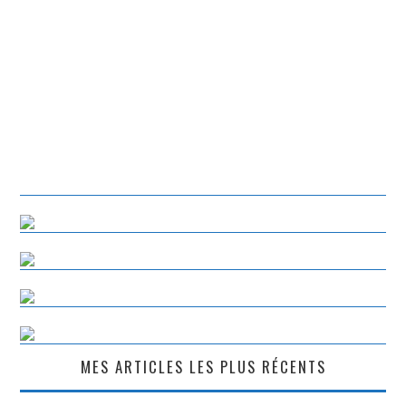
MES ARTICLES LES PLUS RÉCENTS