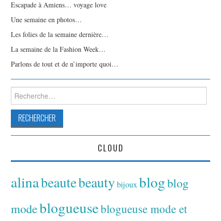
Escapade à Amiens… voyage love
Une semaine en photos…
Les folies de la semaine dernière…
La semaine de la Fashion Week…
Parlons de tout et de n’importe quoi…
Rechercher :
CLOUD
alina
blog
beaute
beauty
blog
bijoux
blogueuse
mode
blogueuse mode et