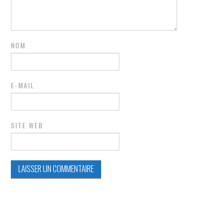
NOM
E-MAIL
SITE WEB