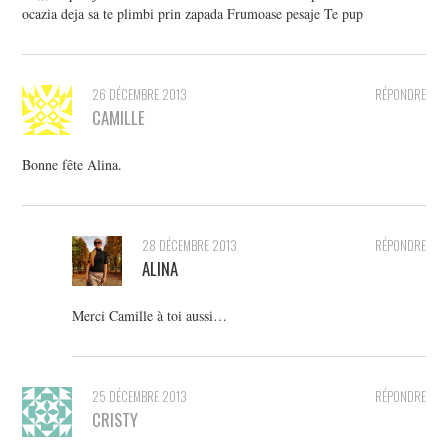
ocazia deja sa te plimbi prin zapada Frumoase pesaje Te pup
26 DÉCEMBRE 2013
RÉPONDRE
CAMILLE
Bonne fête Alina.
28 DÉCEMBRE 2013
RÉPONDRE
ALINA
Merci Camille à toi aussi…
25 DÉCEMBRE 2013
RÉPONDRE
CRISTY