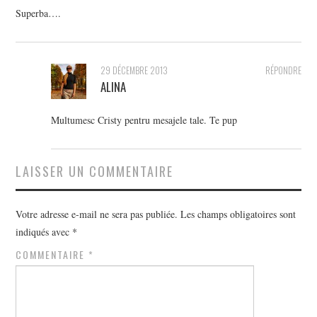
Superba….
29 DÉCEMBRE 2013
RÉPONDRE
ALINA
Multumesc Cristy pentru mesajele tale. Te pup
LAISSER UN COMMENTAIRE
Votre adresse e-mail ne sera pas publiée.
Les champs obligatoires sont
indiqués avec
*
COMMENTAIRE
*