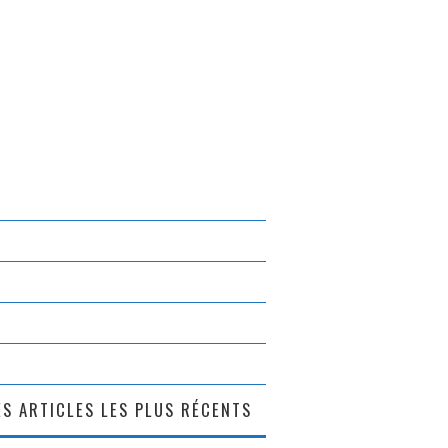
S ARTICLES LES PLUS RÉCENTS