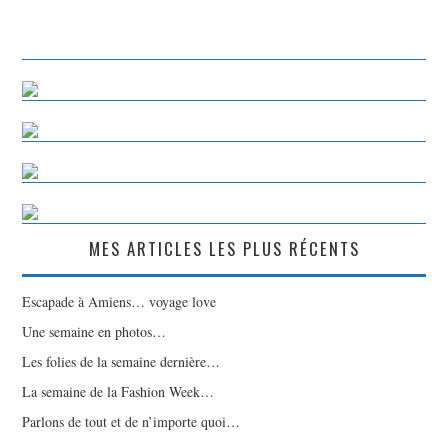
MES ARTICLES LES PLUS RÉCENTS
Escapade à Amiens… voyage love
Une semaine en photos…
Les folies de la semaine dernière…
La semaine de la Fashion Week…
Parlons de tout et de n’importe quoi…