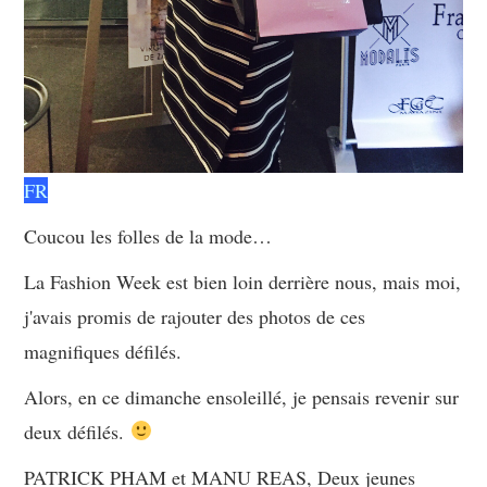
FR
Coucou les folles de la mode…
La Fashion Week est bien loin derrière nous, mais moi,
j'avais promis de rajouter des photos de ces
magnifiques défilés.
Alors, en ce dimanche ensoleillé, je pensais revenir sur
deux défilés.
PATRICK PHAM et MANU REAS, Deux jeunes