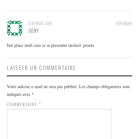
8 FÉVRIER 2016
RÉPONDRE
GENY
Imi place mult ceia ce ai prezentat inclusiv poseta
LAISSER UN COMMENTAIRE
Votre adresse e-mail ne sera pas publiée.
Les champs obligatoires sont
indiqués avec
*
COMMENTAIRE
*