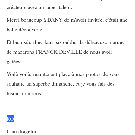
créateurs avec un super talent.
Merci beaucoup à DANY de m'avoir invitée, c'était une
belle découverte.
Et bien sûr, il ne faut pas oublier la délicieuse marque
de macarons FRANCK DEVILLE de nous avoir
gâtées.
Voilà voilà, maintenant place à mes photos. Je vous
souhaite un superbe dimanche, et je vous fais des
bisous tout fous.
RO
Ciau dragelor…