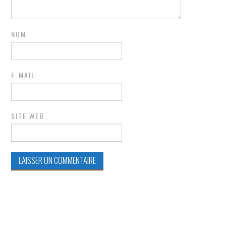
NOM
E-MAIL
SITE WEB