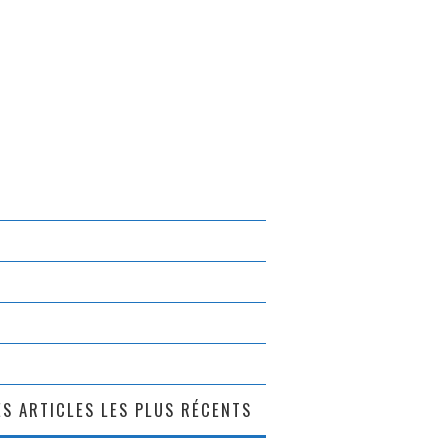
S ARTICLES LES PLUS RÉCENTS