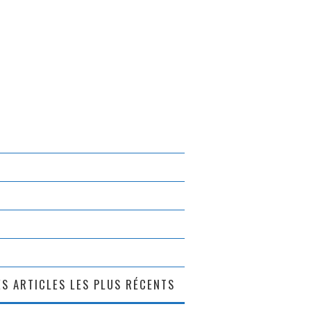
S ARTICLES LES PLUS RÉCENTS