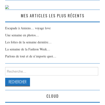
MES ARTICLES LES PLUS RÉCENTS
Escapade à Amiens… voyage love
Une semaine en photos…
Les folies de la semaine dernière…
La semaine de la Fashion Week…
Parlons de tout et de n’importe quoi…
Rechercher :
CLOUD