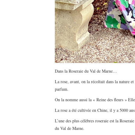
Dans la Roseraie du Val de Marne…
La rose, avant, on la récoltait dans la nature et
parfum.
On la nomme aussi la « Reine des fleurs » Elle
La rose a été cultivée en Chine, il y a 5000 an
L’une des plus célèbres roseraie est la Roserai
du Val de Marne.