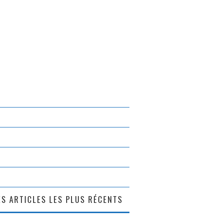
S ARTICLES LES PLUS RÉCENTS