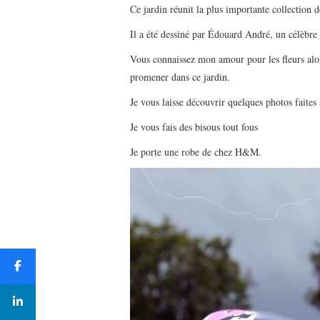
Ce jardin réunit la plus importante collection 
Il a été dessiné par Édouard André, un célèbre
Vous connaissez mon amour pour les fleurs alor
promener dans ce jardin.
Je vous laisse découvrir quelques photos faites 
Je vous fais des bisous tout fous
Je porte une robe de chez H&M.