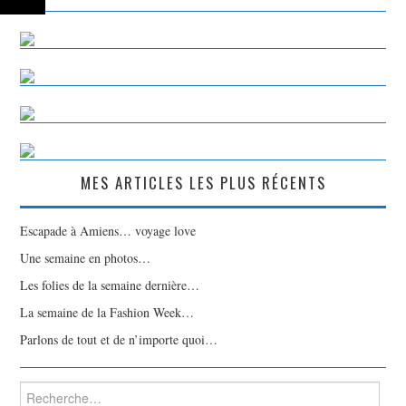
MES ARTICLES LES PLUS RÉCENTS
Escapade à Amiens… voyage love
Une semaine en photos…
Les folies de la semaine dernière…
La semaine de la Fashion Week…
Parlons de tout et de n’importe quoi…
Rechercher :