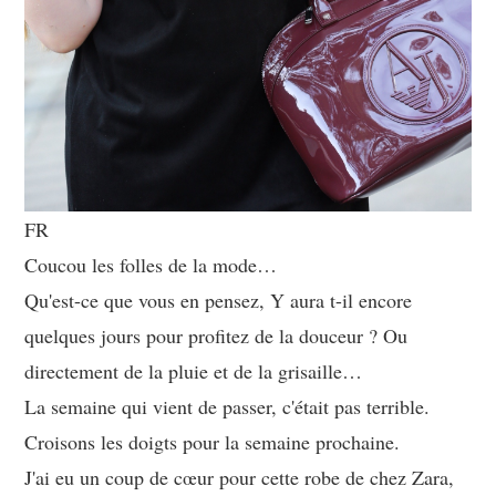
FR
Coucou les folles de la mode…
Qu'est-ce que vous en pensez, Y aura t-il encore
quelques jours pour profitez de la douceur ? Ou
directement de la pluie et de la grisaille…
La semaine qui vient de passer, c'était pas terrible.
Croisons les doigts pour la semaine prochaine.
J'ai eu un coup de cœur pour cette robe de chez Zara,