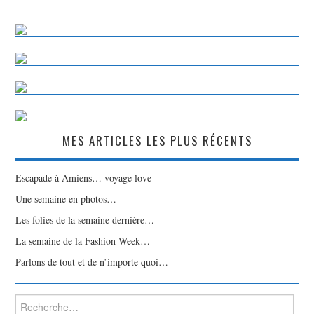
MES ARTICLES LES PLUS RÉCENTS
Escapade à Amiens… voyage love
Une semaine en photos…
Les folies de la semaine dernière…
La semaine de la Fashion Week…
Parlons de tout et de n’importe quoi…
Rechercher :