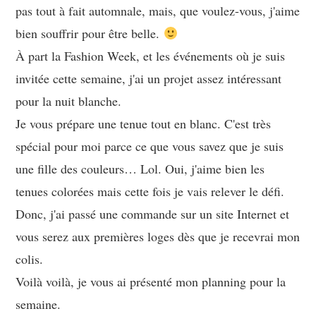
pas tout à fait automnale, mais, que voulez-vous, j'aime
bien souffrir pour être belle.
À part la Fashion Week, et les événements où je suis
invitée cette semaine, j'ai un projet assez intéressant
pour la nuit blanche.
Je vous prépare une tenue tout en blanc. C'est très
spécial pour moi parce ce que vous savez que je suis
une fille des couleurs… Lol. Oui, j'aime bien les
tenues colorées mais cette fois je vais relever le défi.
Donc, j'ai passé une commande sur un site Internet et
vous serez aux premières loges dès que je recevrai mon
colis.
Voilà voilà, je vous ai présenté mon planning pour la
semaine.