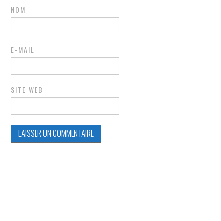
NOM
E-MAIL
SITE WEB