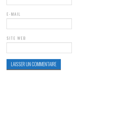
E-MAIL
SITE WEB