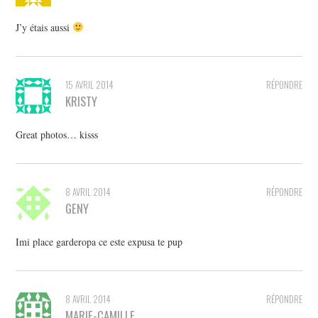
J’y étais aussi
15 AVRIL 2014
RÉPONDRE
KRISTY
Great photos… kisss
8 AVRIL 2014
RÉPONDRE
GENY
Imi place garderopa ce este expusa te pup
8 AVRIL 2014
RÉPONDRE
MARIE-CAMILLE