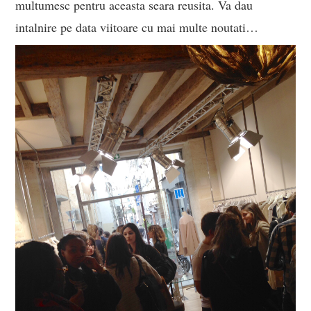
multumesc pentru aceasta seara reusita. Va dau
intalnire pe data viitoare cu mai multe noutati…