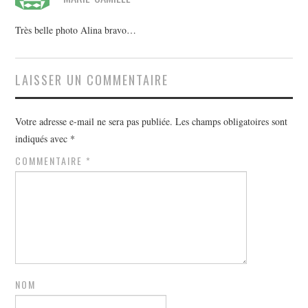
Très belle photo Alina bravo…
LAISSER UN COMMENTAIRE
Votre adresse e-mail ne sera pas publiée.
Les champs obligatoires sont
indiqués avec
*
COMMENTAIRE
*
NOM