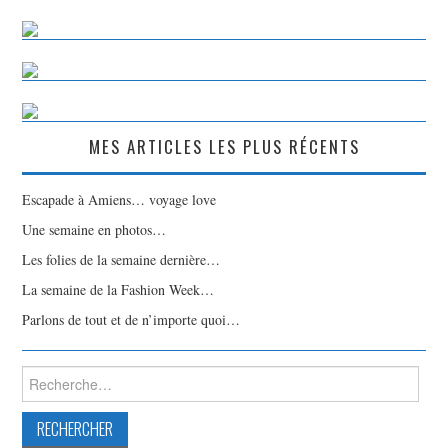
MES ARTICLES LES PLUS RÉCENTS
Escapade à Amiens… voyage love
Une semaine en photos…
Les folies de la semaine dernière…
La semaine de la Fashion Week…
Parlons de tout et de n’importe quoi…
Rechercher :