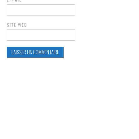
SITE WEB