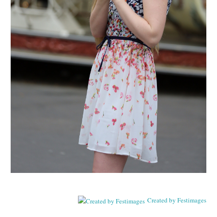
Created by Festimages