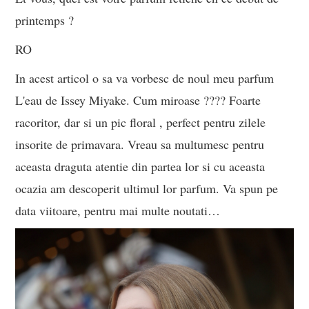
printemps ?
RO
In acest articol o sa va vorbesc de noul meu parfum
L'eau de Issey Miyake. Cum miroase ???? Foarte
racoritor, dar si un pic floral , perfect pentru zilele
insorite de primavara. Vreau sa multumesc pentru
aceasta draguta atentie din partea lor si cu aceasta
ocazia am descoperit ultimul lor parfum. Va spun pe
data viitoare, pentru mai multe noutati…