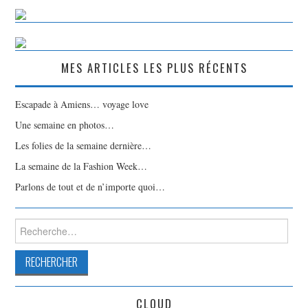
MES ARTICLES LES PLUS RÉCENTS
Escapade à Amiens… voyage love
Une semaine en photos…
Les folies de la semaine dernière…
La semaine de la Fashion Week…
Parlons de tout et de n’importe quoi…
Rechercher :
CLOUD