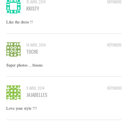
15 AVRIL 2014
RÉPONDRE
KRISTY
Like the dress !!
14 AVRIL 2014
RÉPONDRE
TOCHE
Super photos …bisous
9 AVRIL 2014
RÉPONDRE
JAJABELLES
Love your style !!!