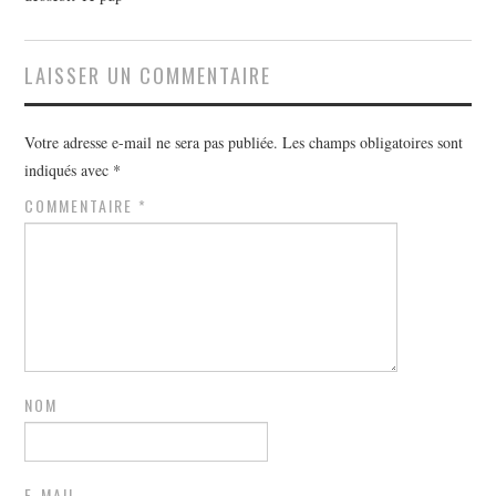
LAISSER UN COMMENTAIRE
Votre adresse e-mail ne sera pas publiée.
Les champs obligatoires sont
indiqués avec
*
COMMENTAIRE
*
NOM
E-MAIL