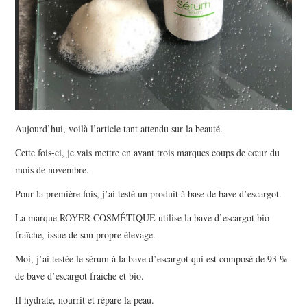
Aujourd’hui, voilà l’article tant attendu sur la beauté.
Cette fois-ci, je vais mettre en avant trois marques coups de cœur du
mois de novembre.
Pour la première fois, j’ai testé un produit à base de bave d’escargot.
La marque ROYER COSMÉTIQUE utilise la bave d’escargot bio
fraîche, issue de son propre élevage.
Moi, j’ai testée le sérum à la bave d’escargot qui est composé de 93 %
de bave d’escargot fraîche et bio.
Il hydrate, nourrit et répare la peau.