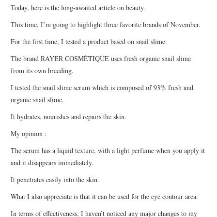
Today, here is the long-awaited article on beauty.
This time, I’m going to highlight three favorite brands of November.
For the first time, I tested a product based on snail slime.
The brand RAYER COSMÉTIQUE uses fresh organic snail slime
from its own breeding.
I tested the snail slime serum which is composed of 93% fresh and
organic snail slime.
It hydrates, nourishes and repairs the skin.
My opinion :
The serum has a liquid texture, with a light perfume when you apply it
and it disappears immediately.
It penetrates easily into the skin.
What I also appreciate is that it can be used for the eye contour area.
In terms of effectiveness, I haven’t noticed any major changes to my