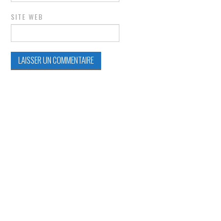
SITE WEB