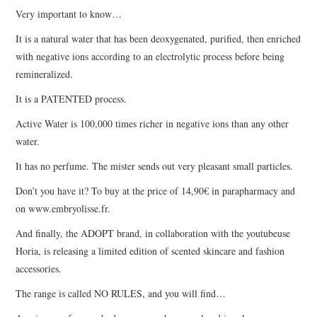
Very important to know…
It is a natural water that has been deoxygenated, purified, then enriched
with negative ions according to an electrolytic process before being
remineralized.
It is a PATENTED process.
Active Water is 100,000 times richer in negative ions than any other
water.
It has no perfume. The mister sends out very pleasant small particles.
Don’t you have it? To buy at the price of 14,90€ in parapharmacy and
on www.embryolisse.fr.
And finally, the ADOPT brand, in collaboration with the youtubeuse
Horia, is releasing a limited edition of scented skincare and fashion
accessories.
The range is called NO RULES, and you will find…