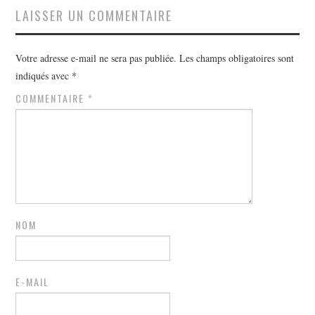
LAISSER UN COMMENTAIRE
Votre adresse e-mail ne sera pas publiée.
Les champs obligatoires sont
indiqués avec
*
COMMENTAIRE
*
NOM
E-MAIL