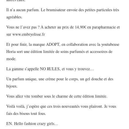
Il n’a aucun parfum. Le brumisateur envoie des petites particules très
agréables.
Vous ne l’avez pas ? À acheter au prix de 14,90€ en parapharmacie et
sur www.embryolisse.fr
Et pour finir, la marque ADOPT, en collaboration avec la youtubeuse
Horia sort une édition limitée de soins parfumés et accessoires de
mode.
La gamme s’appelle NO RULES, et vous y trouvez…
Un parfum unique, une crème pour le corps, un gel douche et des
bijoux.
Vous allez vite tomber sous le charme de cette édition limitée.
Voilà voilà, j’espère que ces trois nouveautés vous plairont. Je vous
fais des bisous tout fous.
EN. Hello fashion crazy girls…