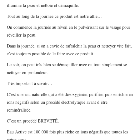
illumine la peau et nettoie et démaquille.
Tout au long de la journée ce produit est notre allié…
On commence la journée au réveil en le pulvérisant sur le visage pour
réveiller la peau.
Dans la journée, si on a envie de rafraîchir la peau et nettoyer vite fait,
c’est toujours possible de le faire avec ce produit.
Le soir, on peut très bien se démaquiller avec ou tout simplement se
nettoyer en profondeur.
Très important à savoir…
C’est une eau naturelle qui a été désoxygénée, purifiée, puis enrichie en
ions négatifs selon un procédé électrolytique avant d’être
reminéralisée.
C’est un procédé BREVETÉ.
Eau Active est 100 000 fois plus riche en ions négatifs que toutes les
autres eaux.