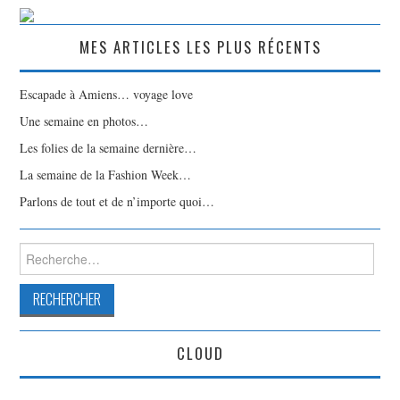
MES ARTICLES LES PLUS RÉCENTS
Escapade à Amiens… voyage love
Une semaine en photos…
Les folies de la semaine dernière…
La semaine de la Fashion Week…
Parlons de tout et de n’importe quoi…
Rechercher :
CLOUD