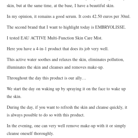
skin, but at the same time, at the base, I have a beautiful skin.
In my opinion, it remains a good serum. It costs 42.50 euros per 30ml.
The second brand that I want to highlight today is EMBRYOLISSE.
I tested EAU ACTIVE Multi-Function Skin Care Mist.
Here you have a 4-in-1 product that does its job very well.
This active water soothes and relaxes the skin, eliminates pollution,
illuminates the skin and cleanses and removes make-up.
Throughout the day this product is our ally…
We start the day on waking up by spraying it on the face to wake up
the skin.
During the day, if you want to refresh the skin and cleanse quickly, it
is always possible to do so with this product.
In the evening, one can very well remove make-up with it or simply
cleanse oneself thoroughly.