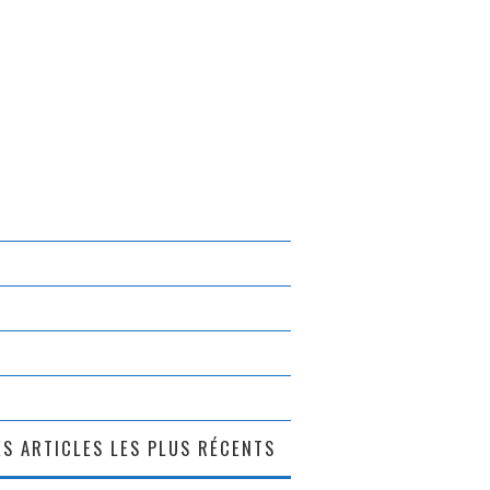
S ARTICLES LES PLUS RÉCENTS