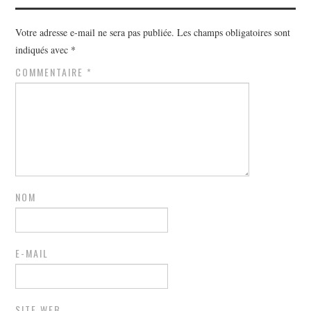
Votre adresse e-mail ne sera pas publiée.
Les champs obligatoires sont
indiqués avec
*
COMMENTAIRE
*
NOM
E-MAIL
SITE WEB