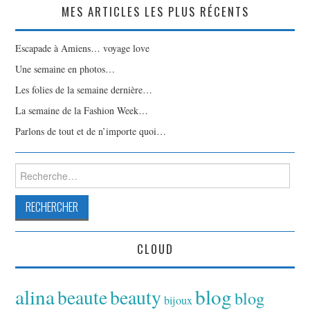
MES ARTICLES LES PLUS RÉCENTS
Escapade à Amiens… voyage love
Une semaine en photos…
Les folies de la semaine dernière…
La semaine de la Fashion Week…
Parlons de tout et de n’importe quoi…
Rechercher :
CLOUD
alina
blog
beaute
beauty
blog
bijoux