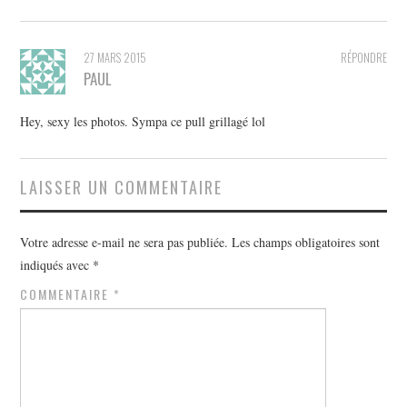
27 MARS 2015
RÉPONDRE
PAUL
Hey, sexy les photos. Sympa ce pull grillagé lol
LAISSER UN COMMENTAIRE
Votre adresse e-mail ne sera pas publiée.
Les champs obligatoires sont
indiqués avec
*
COMMENTAIRE
*