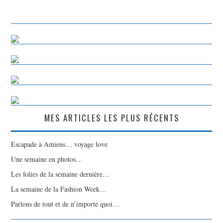
MES ARTICLES LES PLUS RÉCENTS
Escapade à Amiens… voyage love
Une semaine en photos…
Les folies de la semaine dernière…
La semaine de la Fashion Week…
Parlons de tout et de n’importe quoi…