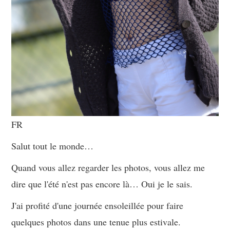
FR
Salut tout le monde…
Quand vous allez regarder les photos, vous allez me
dire que l'été n'est pas encore là… Oui je le sais.
J'ai profité d'une journée ensoleillée pour faire
quelques photos dans une tenue plus estivale.