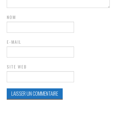
NOM
E-MAIL
SITE WEB