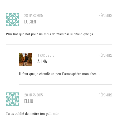
28 MARS 2015
RÉPONDRE
LUCIEN
Plus hot que hot pour un mois de mars pas si chaud que ça
4 AVRIL 2015
RÉPONDRE
ALINA
Il faut que je chauffe un peu l’atmosphère mon cher…
28 MARS 2015
RÉPONDRE
ELLIO
Tu as oublié de mettre ton pull mdr