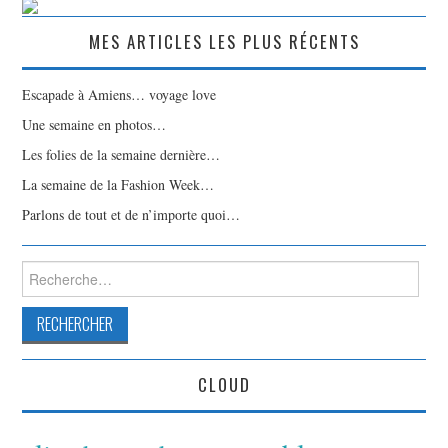
MES ARTICLES LES PLUS RÉCENTS
Escapade à Amiens… voyage love
Une semaine en photos…
Les folies de la semaine dernière…
La semaine de la Fashion Week…
Parlons de tout et de n’importe quoi…
Rechercher :
CLOUD