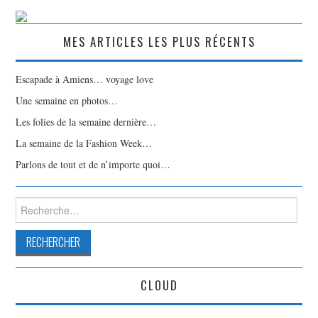
MES ARTICLES LES PLUS RÉCENTS
Escapade à Amiens… voyage love
Une semaine en photos…
Les folies de la semaine dernière…
La semaine de la Fashion Week…
Parlons de tout et de n’importe quoi…
Rechercher :
CLOUD