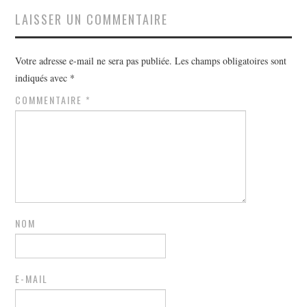
LAISSER UN COMMENTAIRE
Votre adresse e-mail ne sera pas publiée.
Les champs obligatoires sont
indiqués avec
*
COMMENTAIRE
*
NOM
E-MAIL