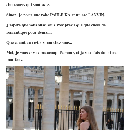
chaussures qui vont avec.
Sinon, je porte une robe PAULE KA et un sac LANVIN.
J’espère que vous aussi vous avez prévu quelque chose de
romantique pour demain.
Que ce soit au resto, sinon chez vous…
Moi, je vous envoie beaucoup d’amour, et je vous fais des bisous
tout fous.