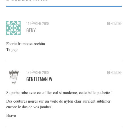
14 FÉVRIER 2019
RÉPONDRE
GENY
Foarte frumoasa rochita
Te pup
13 FÉVRIER 2019
RÉPONDRE
GENTLEMAN W
Superbe robe avec ce collier-col si moderne, cette belle pochette !
Des coutures noires sur un voile de nylon clair auraient sublimer
encore le dos de vos jambes.
Bravo