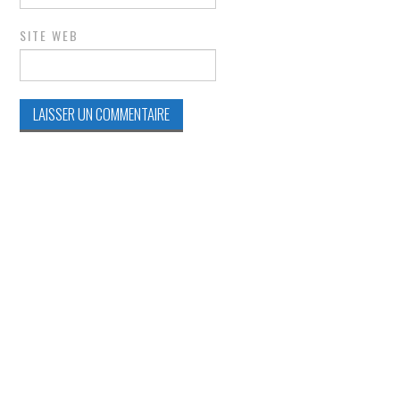
SITE WEB