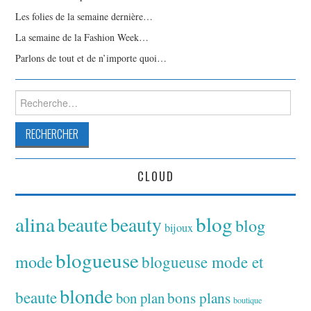
Les folies de la semaine dernière…
La semaine de la Fashion Week…
Parlons de tout et de n’importe quoi…
Rechercher :
CLOUD
alina
blog
beaute
beauty
blog
bijoux
blogueuse
mode
blogueuse mode et
blonde
beaute
bon plan
bons plans
boutique