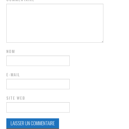
NOM
E-MAIL
SITE WEB