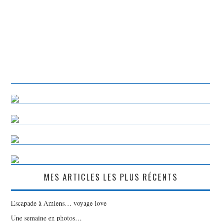
MES ARTICLES LES PLUS RÉCENTS
Escapade à Amiens… voyage love
Une semaine en photos…