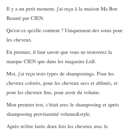
Il y a un petit moment, j'ai reçu à la maison Ma Box
Beauté par CIEN.
Qu'est-ce qu'elle contient ? Uniquement des soins pour
les cheveux.
En premier, il faut savoir que vous ne trouverez la
marque CIEN que dans les magasins Lidl.
Moi, j'ai reçu trois types de shampooings. Pour les
cheveux colorés, pour les cheveux secs et abîmés, et
pour les cheveux fins, pour avoir du volume.
Mon premier test, c'était avec le shampooing et après
shampooing provitaminé volume&style.
Après m'être lavée deux fois les cheveux avec le