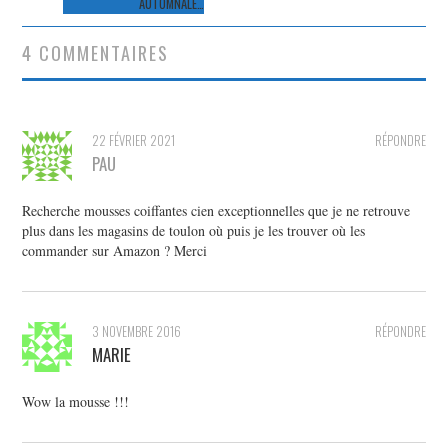
AUTOMNALE…
articles
4 COMMENTAIRES
22 FÉVRIER 2021
RÉPONDRE
PAU
Recherche mousses coiffantes cien exceptionnelles que je ne retrouve
plus dans les magasins de toulon où puis je les trouver où les
commander sur Amazon ? Merci
3 NOVEMBRE 2016
RÉPONDRE
MARIE
Wow la mousse !!!