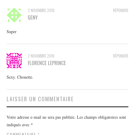
2 NOVEMBRE 2016
RÉPONDRE
GENY
Super
2 NOVEMBRE 2016
RÉPONDRE
FLORENCE LEPRINCE
Sexy. Chouette.
LAISSER UN COMMENTAIRE
Votre adresse e-mail ne sera pas publiée.
Les champs obligatoires sont
indiqués avec
*
COMMENTAIRE
*