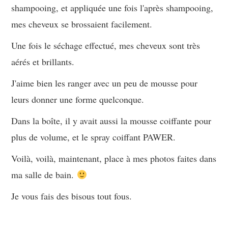
shampooing, et appliquée une fois l'après shampooing,
mes cheveux se brossaient facilement.
Une fois le séchage effectué, mes cheveux sont très
aérés et brillants.
J'aime bien les ranger avec un peu de mousse pour
leurs donner une forme quelconque.
Dans la boîte, il y avait aussi la mousse coiffante pour
plus de volume, et le spray coiffant PAWER.
Voilà, voilà, maintenant, place à mes photos faites dans
ma salle de bain.
Je vous fais des bisous tout fous.