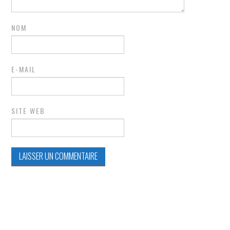
NOM
E-MAIL
SITE WEB