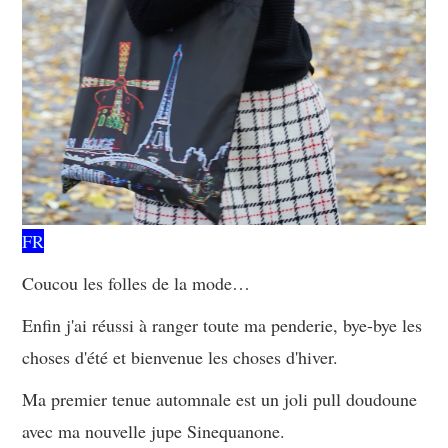
FR
Coucou les folles de la mode…
Enfin j'ai réussi à ranger toute ma penderie, bye-bye les
choses d'été et bienvenue les choses d'hiver.
Ma premier tenue automnale est un joli pull doudoune
avec ma nouvelle jupe Sinequanone.