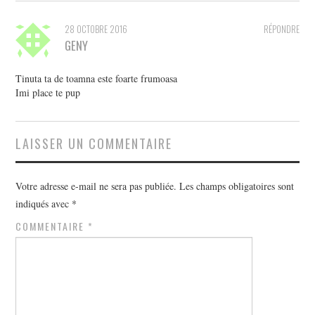
28 OCTOBRE 2016
RÉPONDRE
GENY
Tinuta ta de toamna este foarte frumoasa
Imi place te pup
LAISSER UN COMMENTAIRE
Votre adresse e-mail ne sera pas publiée.
Les champs obligatoires sont
indiqués avec
*
COMMENTAIRE
*