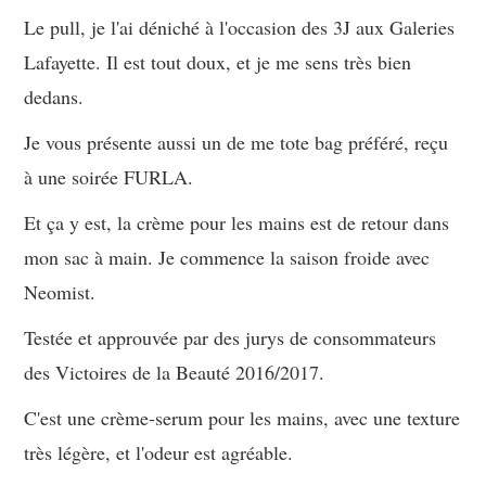
Le pull, je l'ai déniché à l'occasion des 3J aux Galeries
Lafayette. Il est tout doux, et je me sens très bien
dedans.
Je vous présente aussi un de me tote bag préféré, reçu
à une soirée FURLA.
Et ça y est, la crème pour les mains est de retour dans
mon sac à main. Je commence la saison froide avec
Neomist.
Testée et approuvée par des jurys de consommateurs
des Victoires de la Beauté 2016/2017.
C'est une crème-serum pour les mains, avec une texture
très légère, et l'odeur est agréable.