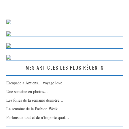
MES ARTICLES LES PLUS RÉCENTS
Escapade à Amiens… voyage love
Une semaine en photos…
Les folies de la semaine dernière…
La semaine de la Fashion Week…
Parlons de tout et de n’importe quoi…