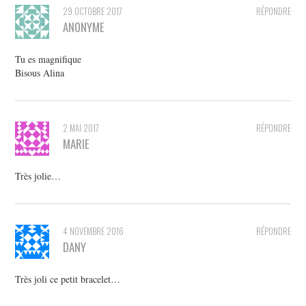
29 OCTOBRE 2017
RÉPONDRE
ANONYME
Tu es magnifique
Bisous Alina
2 MAI 2017
RÉPONDRE
MARIE
Très jolie…
4 NOVEMBRE 2016
RÉPONDRE
DANY
Très joli ce petit bracelet…