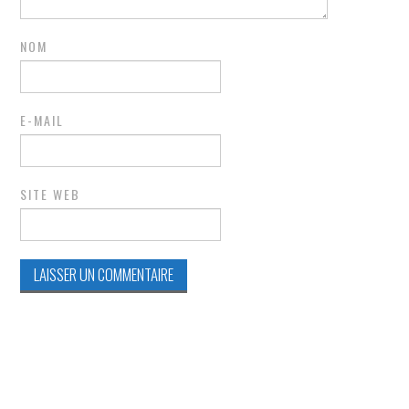
NOM
E-MAIL
SITE WEB