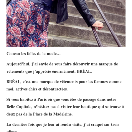
Coucou les folles de la mode…
Aujourd’hui, j’ai envie de vous faire découvrir une marque de
vêtements que j’apprécie énormément. BRÉAL.
BRÉAL, c’est une marque de vêtements pour les femmes comme
moi, actives chics et décontractées.
Si vous habitez à Paris où que vous êtes de passage dans notre
Belle Capitale, n’hésitez pas à visiter leur boutique qui se trouve à
deux pas de la Place de la Madeleine.
La dernière fois que je leur ai rendu visite, j’ai craqué sur trois
pièces.