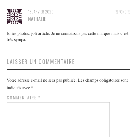
15 JANVIER 2020
RÉPONDRE
NATHALIE
Jolies photos, joli article. Je ne connaissais pas cette marque mais c’est
très sympa.
LAISSER UN COMMENTAIRE
Votre adresse e-mail ne sera pas publiée.
Les champs obligatoires sont
indiqués avec
*
COMMENTAIRE
*