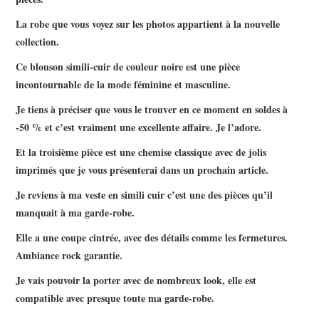
La robe que vous voyez sur les photos appartient à la nouvelle
collection.
Ce blouson simili-cuir de couleur noire est une pièce
incontournable de la mode féminine et masculine.
Je tiens à préciser que vous le trouver en ce moment en soldes à
-50 % et c’est vraiment une excellente affaire. Je l’adore.
Et la troisième pièce est une chemise classique avec de jolis
imprimés que je vous présenterai dans un prochain article.
Je reviens à ma veste en simili cuir c’est une des pièces qu’il
manquait à ma garde-robe.
Elle a une coupe cintrée, avec des détails comme les fermetures.
Ambiance rock garantie.
Je vais pouvoir la porter avec de nombreux look, elle est
compatible avec presque toute ma garde-robe.