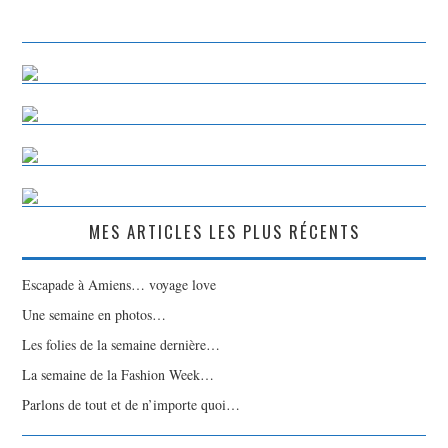
MES ARTICLES LES PLUS RÉCENTS
Escapade à Amiens… voyage love
Une semaine en photos…
Les folies de la semaine dernière…
La semaine de la Fashion Week…
Parlons de tout et de n’importe quoi…