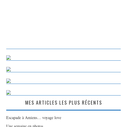
MES ARTICLES LES PLUS RÉCENTS
Escapade à Amiens… voyage love
Une semaine en photos…