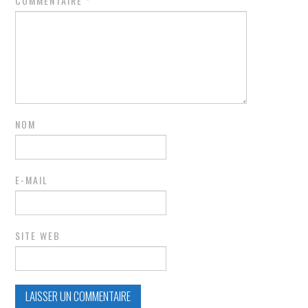
COMMENTAIRE
*
NOM
E-MAIL
SITE WEB