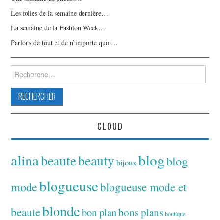
Les folies de la semaine dernière…
La semaine de la Fashion Week…
Parlons de tout et de n’importe quoi…
Rechercher :
CLOUD
alina
blog
beaute
beauty
blog
bijoux
blogueuse
mode
blogueuse mode et
blonde
beaute
bon plan
bons plans
boutique