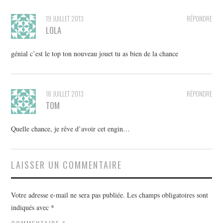
19 JUILLET 2013
RÉPONDRE
LOLA
génial c’est le top ton nouveau jouet tu as bien de la chance
18 JUILLET 2013
RÉPONDRE
TOM
Quelle chance, je rêve d’avoir cet engin…
LAISSER UN COMMENTAIRE
Votre adresse e-mail ne sera pas publiée.
Les champs obligatoires sont
indiqués avec
*