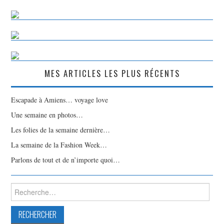
MES ARTICLES LES PLUS RÉCENTS
Escapade à Amiens… voyage love
Une semaine en photos…
Les folies de la semaine dernière…
La semaine de la Fashion Week…
Parlons de tout et de n’importe quoi…
Rechercher :