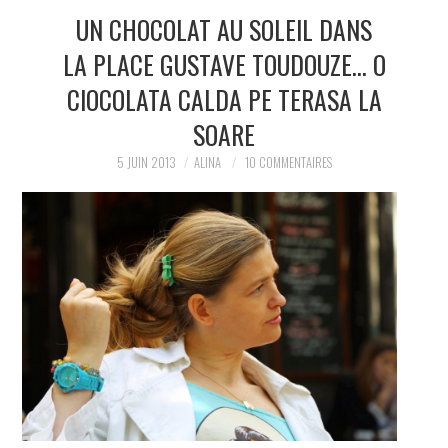
UN CHOCOLAT AU SOLEIL DANS
LA PLACE GUSTAVE TOUDOUZE… O
CIOCOLATA CALDA PE TERASA LA
SOARE
5 JUIN 2013
ALINA
10 COMMENTAIRES