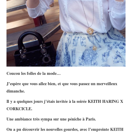
Coucou les folles de la mode…
J’espère que vous allez bien, et que vous passez un merveilleux
dimanche.
Il y a quelques jours j’étais invitée à la soirée KEITH HARING X
CORKCICLE.
Une ambiance très sympa sur une péniche à Paris.
On a pu découvrir les nouvelles gourdes, avec l’empreinte KEITH