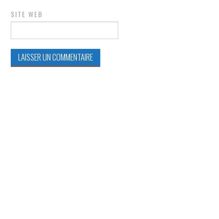
SITE WEB