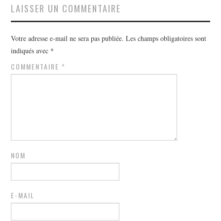
LAISSER UN COMMENTAIRE
Votre adresse e-mail ne sera pas publiée.
Les champs obligatoires sont
indiqués avec
*
COMMENTAIRE
*
NOM
E-MAIL