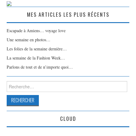
MES ARTICLES LES PLUS RÉCENTS
Escapade à Amiens… voyage love
Une semaine en photos…
Les folies de la semaine dernière…
La semaine de la Fashion Week…
Parlons de tout et de n’importe quoi…
Rechercher :
CLOUD