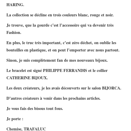
HARING.
La collection se décline en trois couleurs blanc, rouge et noir.
Je trouve, que la gourde c’est l’accessoire qui va devenir très
Fashion.
En plus, le truc très important, c’est zéro déchet, on oublie les
bouteilles en plastique, et on peut l’emporter avec nous partout.
Sinon, je suis complètement fan de mes nouveaux bijoux.
Le bracelet est signé PHILIPPE FERRANDIS et le collier
CATHERINE BIJOUX.
Les deux créateurs, je les avais découverts sur le salon BIJORCA.
D’autres créateurs à venir dans les prochains articles.
Je vous fais des bisous tout fous.
Je porte :
Chemise, TRAFALUC