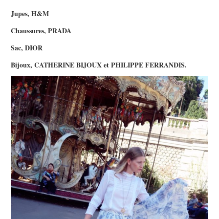
Jupes, H&M
Chaussures, PRADA
Sac, DIOR
Bijoux, CATHERINE BIJOUX et PHILIPPE FERRANDIS.