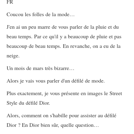
FR
Coucou les folles de la mode…
J'en ai un peu marre de vous parler de la pluie et du
beau temps. Par ce qu'il y a beaucoup de pluie et pas
beaucoup de beau temps. En revanche, on a eu de la
neige.
Un mois de mars très bizarre…
Alors je vais vous parler d'un défilé de mode.
Plus exactement, je vous présente en images le Street
Style du défilé Dior.
Alors, comment on s'habille pour assister au défilé
Dior ? En Dior bien sûr, quelle question…