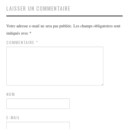
LAISSER UN COMMENTAIRE
Votre adresse e-mail ne sera pas publiée.
Les champs obligatoires sont
indiqués avec
*
COMMENTAIRE
*
NOM
E-MAIL