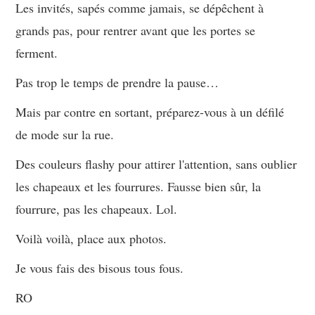
Les invités, sapés comme jamais, se dépêchent à
grands pas, pour rentrer avant que les portes se
ferment.
Pas trop le temps de prendre la pause…
Mais par contre en sortant, préparez-vous à un défilé
de mode sur la rue.
Des couleurs flashy pour attirer l'attention, sans oublier
les chapeaux et les fourrures. Fausse bien sûr, la
fourrure, pas les chapeaux. Lol.
Voilà voilà, place aux photos.
Je vous fais des bisous tous fous.
RO