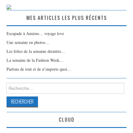
MES ARTICLES LES PLUS RÉCENTS
Escapade à Amiens… voyage love
Une semaine en photos…
Les folies de la semaine dernière…
La semaine de la Fashion Week…
Parlons de tout et de n’importe quoi…
Rechercher :
CLOUD