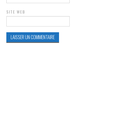
SITE WEB