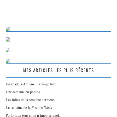
MES ARTICLES LES PLUS RÉCENTS
Escapade à Amiens… voyage love
Une semaine en photos…
Les folies de la semaine dernière…
La semaine de la Fashion Week…
Parlons de tout et de n’importe quoi…