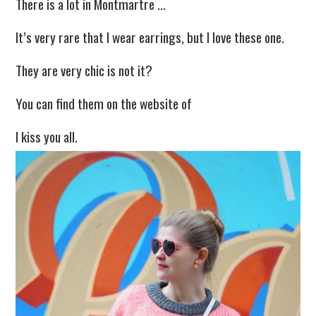
There is a lot in Montmartre …
It’s very rare that I wear earrings, but I love these one.
They are very chic is not it?
You can find them on the website of
I kiss you all.