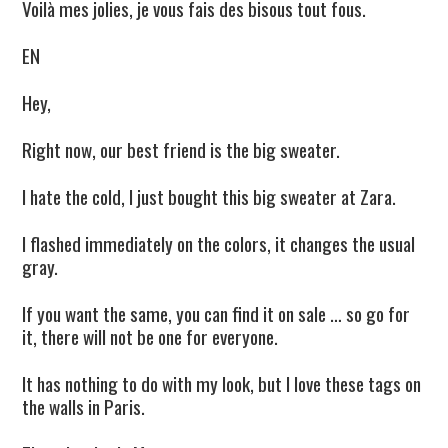
Voilà mes jolies, je vous fais des bisous tout fous.
EN
Hey,
Right now, our best friend is the big sweater.
I hate the cold, I just bought this big sweater at Zara.
I flashed immediately on the colors, it changes the usual
gray.
If you want the same, you can find it on sale … so go for
it, there will not be one for everyone.
It has nothing to do with my look, but I love these tags on
the walls in Paris.