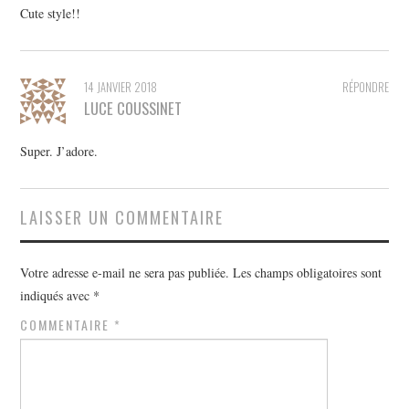
Cute style!!
14 JANVIER 2018
RÉPONDRE
LUCE COUSSINET
Super. J’adore.
LAISSER UN COMMENTAIRE
Votre adresse e-mail ne sera pas publiée.
Les champs obligatoires sont
indiqués avec
*
COMMENTAIRE
*