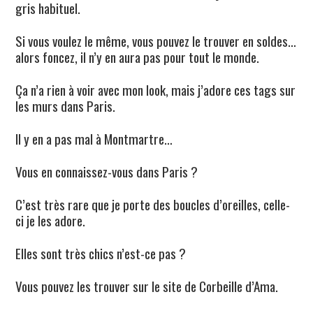
gris habituel.
Si vous voulez le même, vous pouvez le trouver en soldes…
alors foncez, il n’y en aura pas pour tout le monde.
Ça n’a rien à voir avec mon look, mais j’adore ces tags sur
les murs dans Paris.
Il y en a pas mal à Montmartre…
Vous en connaissez-vous dans Paris ?
C’est très rare que je porte des boucles d’oreilles, celle-
ci je les adore.
Elles sont très chics n’est-ce pas ?
Vous pouvez les trouver sur le site de Corbeille d’Ama.