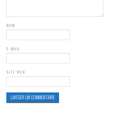
NOM
E-MAIL
SITE WEB