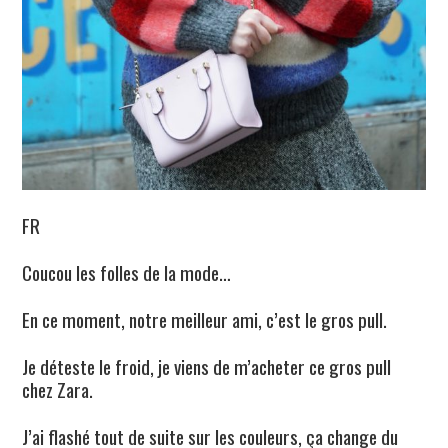
FR
Coucou les folles de la mode…
En ce moment, notre meilleur ami, c’est le gros pull.
Je déteste le froid, je viens de m’acheter ce gros pull
chez Zara.
J’ai flashé tout de suite sur les couleurs, ça change du