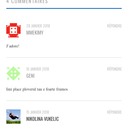
4 COMMENTAIRES
28 JANVIER 2018
RÉPONDRE
MMEKIMY
J’adore!
16 JANVIER 2018
RÉPONDRE
GENI
Imi place ploverul tau e foarte frumos
15 JANVIER 2018
RÉPONDRE
NIKOLINA VUKELIC