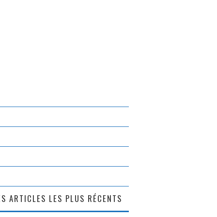
S ARTICLES LES PLUS RÉCENTS