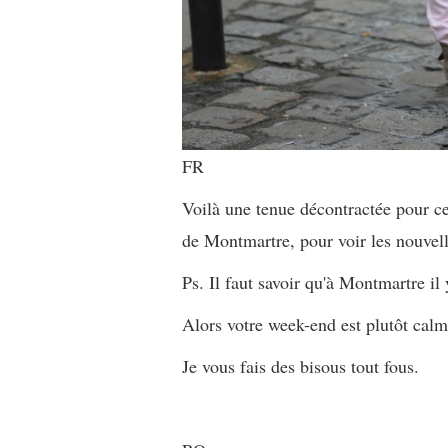
FR
Voilà une tenue décontractée pour c
de Montmartre, pour voir les nouvell
Ps. Il faut savoir qu'à Montmartre il
Alors votre week-end est plutôt calm
Je vous fais des bisous tout fous.