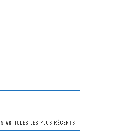
S ARTICLES LES PLUS RÉCENTS