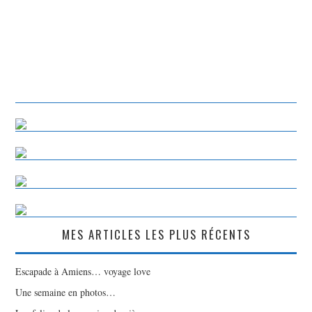
MES ARTICLES LES PLUS RÉCENTS
Escapade à Amiens… voyage love
Une semaine en photos…