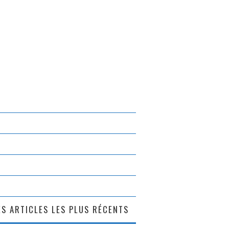
S ARTICLES LES PLUS RÉCENTS