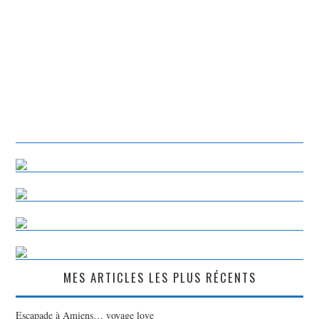
MES ARTICLES LES PLUS RÉCENTS
Escapade à Amiens… voyage love