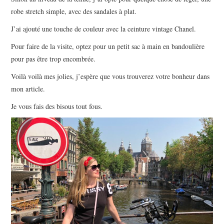
robe stretch simple, avec des sandales à plat.
J’ai ajouté une touche de couleur avec la ceinture vintage Chanel.
Pour faire de la visite, optez pour un petit sac à main en bandoulière
pour pas être trop encombrée.
Voilà voilà mes jolies, j’espère que vous trouverez votre bonheur dans
mon article.
Je vous fais des bisous tout fous.