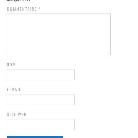
COMMENTAIRE
*
NOM
E-MAIL
SITE WEB