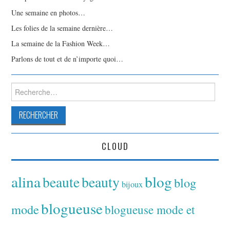
Une semaine en photos…
Les folies de la semaine dernière…
La semaine de la Fashion Week…
Parlons de tout et de n’importe quoi…
Rechercher :
CLOUD
alina
blog
beaute
beauty
blog
bijoux
blogueuse
mode
blogueuse mode et