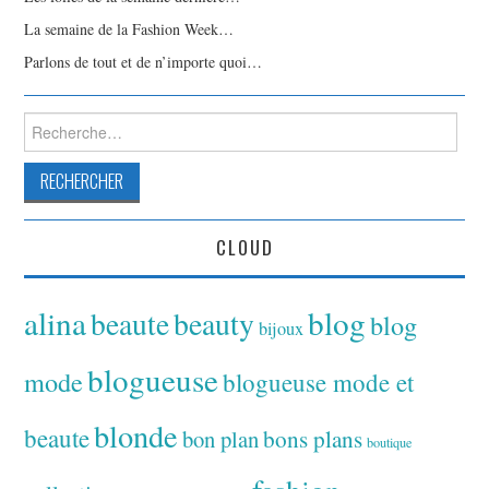
La semaine de la Fashion Week…
Parlons de tout et de n’importe quoi…
Rechercher :
CLOUD
alina
blog
beaute
beauty
blog
bijoux
blogueuse
mode
blogueuse mode et
blonde
beaute
bon plan
bons plans
boutique