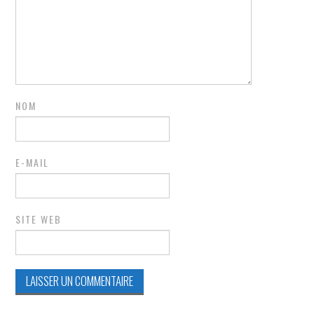
NOM
E-MAIL
SITE WEB