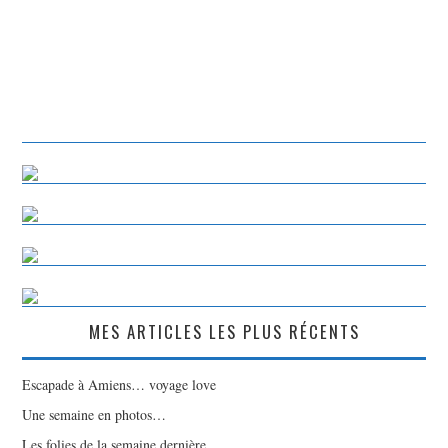
MES ARTICLES LES PLUS RÉCENTS
Escapade à Amiens… voyage love
Une semaine en photos…
Les folies de la semaine dernière…