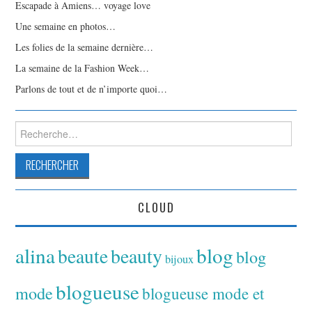
Escapade à Amiens… voyage love
Une semaine en photos…
Les folies de la semaine dernière…
La semaine de la Fashion Week…
Parlons de tout et de n’importe quoi…
Rechercher :
CLOUD
alina
blog
beaute
beauty
blog
bijoux
blogueuse
mode
blogueuse mode et