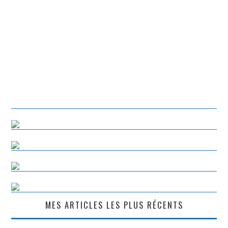
MES ARTICLES LES PLUS RÉCENTS